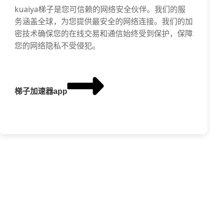
kuaiya梯子是您可信赖的网络安全伙伴。我们的服
务涵盖全球，为您提供最安全的网络连接。我们的加
密技术确保您的在线交易和通信始终受到保护，保障
您的网络隐私不受侵犯。
梯子加速器app