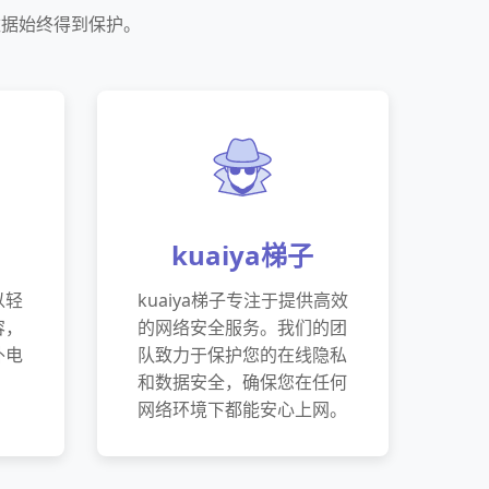
数据始终得到保护。
kuaiya梯子
以轻
kuaiya梯子专注于提供高效
容，
的网络安全服务。我们的团
外电
队致力于保护您的在线隐私
和数据安全，确保您在任何
网络环境下都能安心上网。