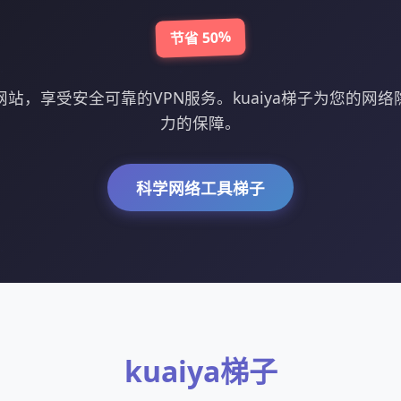
节省 50%
官方网站，享受安全可靠的VPN服务。kuaiya梯子为您的网
力的保障。
科学网络工具梯子
kuaiya梯子