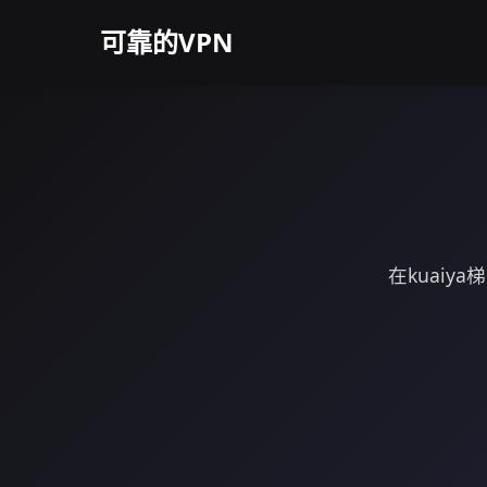
可靠的VPN
在kuai