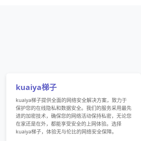
kuaiya梯子
kuaiya梯子提供全面的网络安全解决方案，致力于
保护您的在线隐私和数据安全。我们的服务采用最先
进的加密技术，确保您的网络活动保持私密，无论您
在家还是在外，都能享受安全的上网体验。选择
kuaiya梯子，体验无与伦比的网络安全保障。