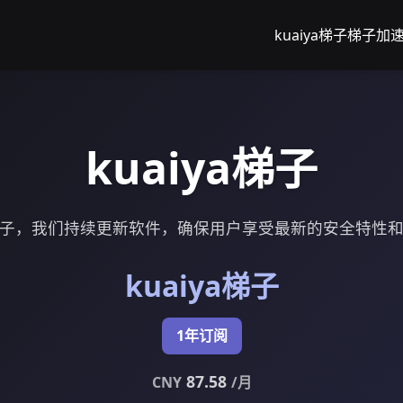
kuaiya梯子
梯子加
kuaiya梯子
ya梯子，我们持续更新软件，确保用户享受最新的安全特性
kuaiya梯子
1年订阅
87.58
CNY
/月