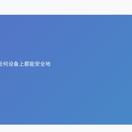
在任何设备上都能安全地