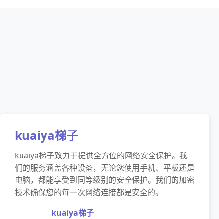
kuaiya梯子
kuaiya梯子致力于提供全方位的网络安全保护。我
们的服务涵盖各种设备，无论您使用手机、平板还是
电脑，都能享受到同等级别的安全保护。我们的加密
技术确保您的每一次网络连接都是安全的。
kuaiya梯子