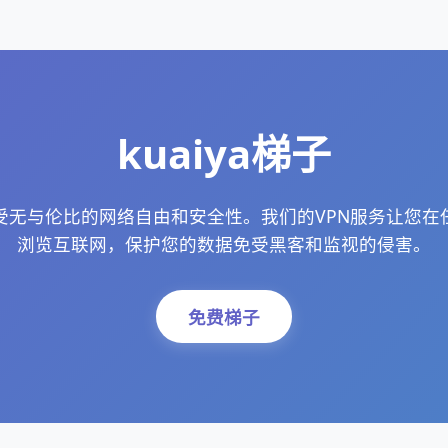
kuaiya梯子
，享受无与伦比的网络自由和安全性。我们的VPN服务让您
浏览互联网，保护您的数据免受黑客和监视的侵害。
免费梯子