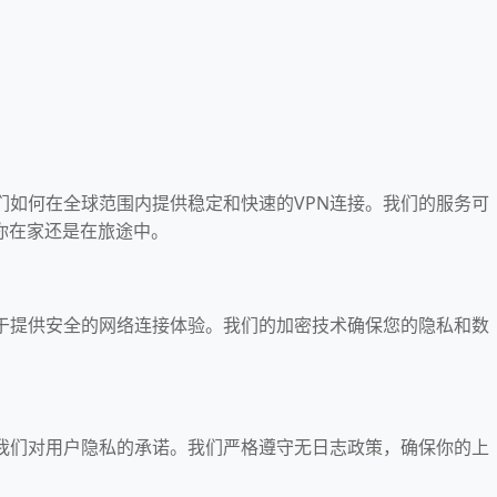
解我们如何在全球范围内提供稳定和快速的VPN连接。我们的服务可
你在家还是在旅途中。
专注于提供安全的网络连接体验。我们的加密技术确保您的隐私和数
。
发现我们对用户隐私的承诺。我们严格遵守无日志政策，确保你的上