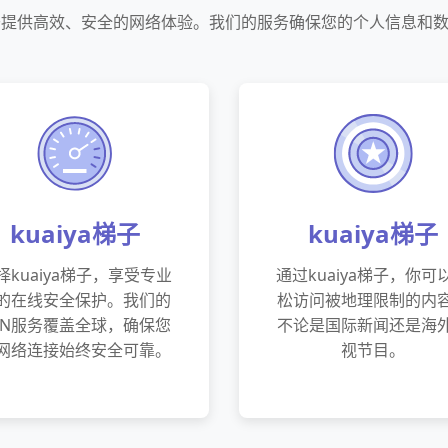
专注于提供高效、安全的网络体验。我们的服务确保您的个人信息和
kuaiya梯子
kuaiya梯子
择kuaiya梯子，享受专业
通过kuaiya梯子，你可
的在线安全保护。我们的
松访问被地理限制的内
PN服务覆盖全球，确保您
不论是国际新闻还是海
网络连接始终安全可靠。
视节目。