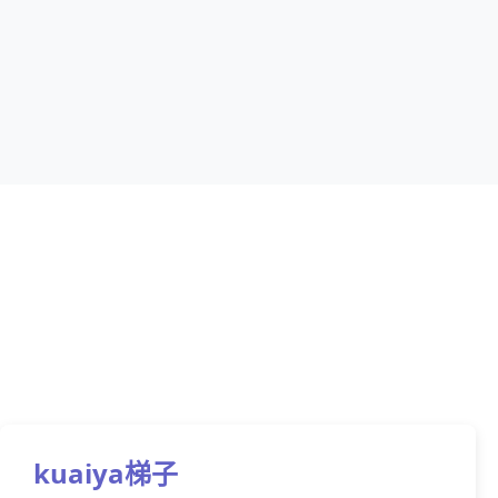
kuaiya梯子