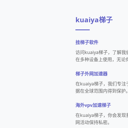
kuaiya梯子
挂梯子软件
访问kuaiya梯子，了
在多种设备上使用，无论
梯子外网加速器
在kuaiya梯子，我们
据在全球范围内得到保护
海外vpv加速梯子
在kuaiya梯子，你会
网活动保持私密。