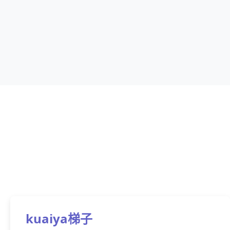
kuaiya梯子