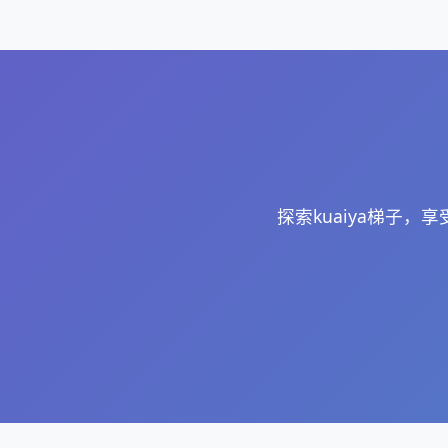
探索kuaiya梯子