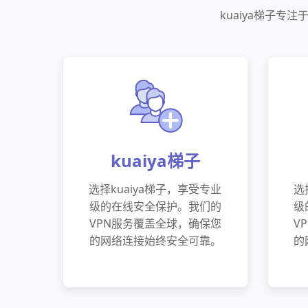
kuaiya梯子
kuaiya梯子
选择kuaiya梯子，享受专业
选
级的在线安全保护。我们的
级
VPN服务覆盖全球，确保您
V
的网络连接始终安全可靠。
的