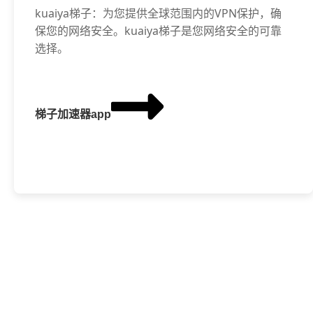
kuaiya梯子：为您提供全球范围内的VPN保护，确
保您的网络安全。kuaiya梯子是您网络安全的可靠
选择。
梯子加速器app