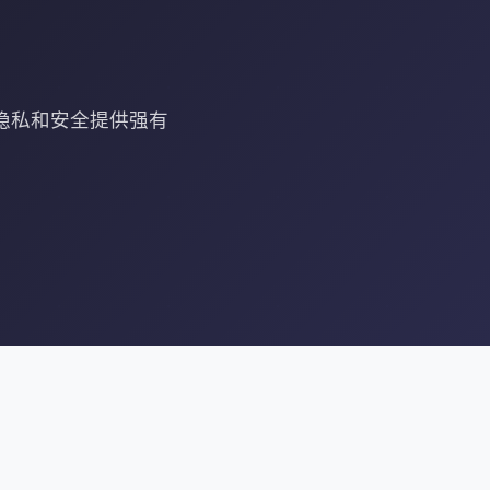
络隐私和安全提供强有