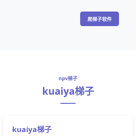
爬梯子软件
npv梯子
kuaiya梯子
kuaiya梯子