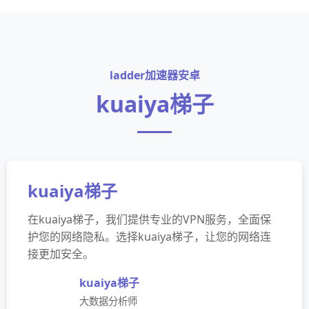
ladder加速器安卓
kuaiya梯子
kuaiya梯子
在kuaiya梯子，我们提供专业的VPN服务，全面保
护您的网络隐私。选择kuaiya梯子，让您的网络连
接更加安全。
kuaiya梯子
大数据分析师