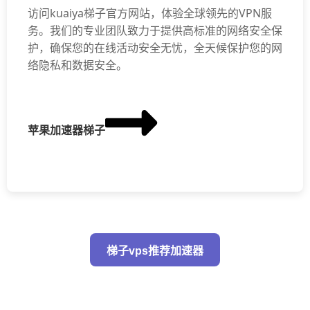
访问kuaiya梯子官方网站，体验全球领先的VPN服
务。我们的专业团队致力于提供高标准的网络安全保
护，确保您的在线活动安全无忧，全天候保护您的网
络隐私和数据安全。
苹果加速器梯子
梯子vps推荐加速器